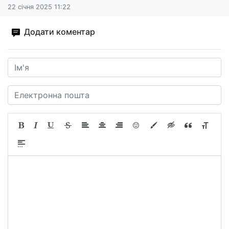
22 січня 2025 11:22
Додати коментар