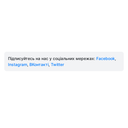
Підписуйтесь на нас у соціальних мережах:
Facebook
,
Instagram
,
ВКонтакті
,
Twitter