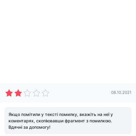
08.10.2021
Якщо помітили у тексті помилку, вкажіть на неї у
коментарях, скопіювавши фрагмент з помилкою.
Вдячні за допомогу!