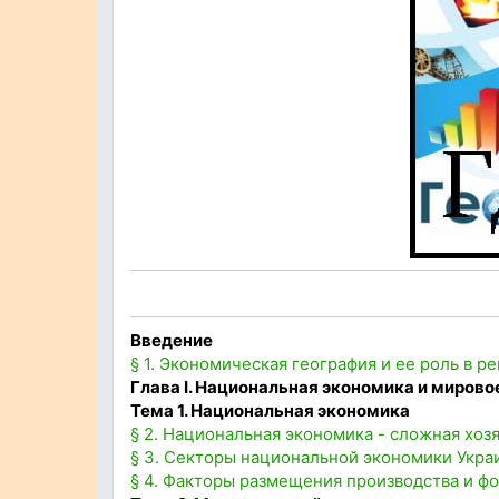
Введение
§ 1. Экономическая география и ее роль в р
Глава I. Национальная экономика и мирово
Тема 1. Национальная экономика
§ 2. Национальная экономика - сложная хоз
§ 3. Секторы национальной экономики Укр
§ 4. Факторы размещения производства и 