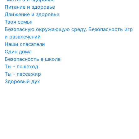
Питание и здоровье
Движение и здоровье
Твоя семья
Безопасную окружающую среду. Безопасность игр
и развлечений
Наши спасатели
Один дома
Безопасность в школе
Ты - пешеход
Ты - пассажир
Здоровый дух