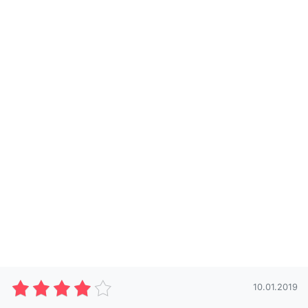
10.01.2019