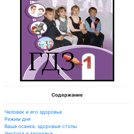
Содержание
Человек и его здоровье
Режим дня
Ваша осанка. здоровые стопы
Чистота и здоровье