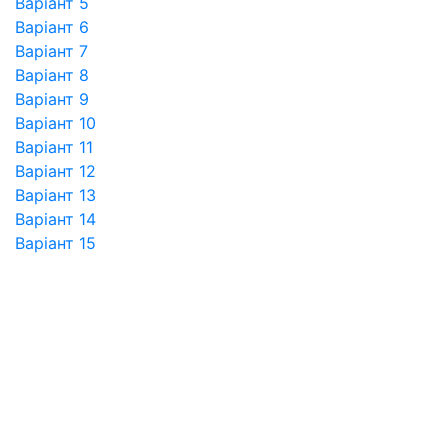
Варіант 5
Варіант 6
Варіант 7
Варіант 8
Варіант 9
Варіант 10
Варіант 11
Варіант 12
Варіант 13
Варіант 14
Варіант 15