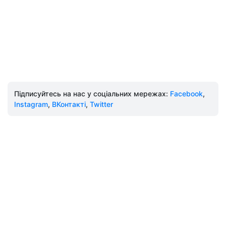
Підписуйтесь на нас у соціальних мережах:
Facebook
,
Instagram
,
ВКонтакті
,
Twitter