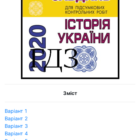
Зміст
Варіант 1
Варіант 2
Варіант 3
Варіант 4