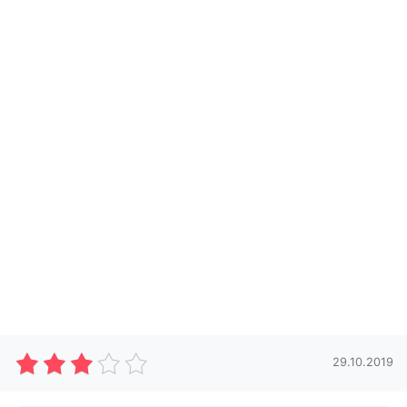
29.10.2019