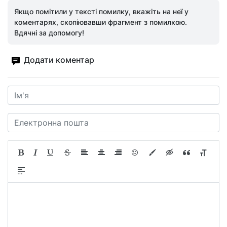
Якщо помітили у тексті помилку, вкажіть на неї у
коментарях, скопіювавши фрагмент з помилкою.
Вдячні за допомогу!
Додати коментар