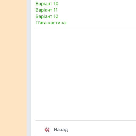
Варіант 10
Варіант 11
Варіант 12
П’ята частина
Назад