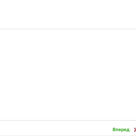
Вперед