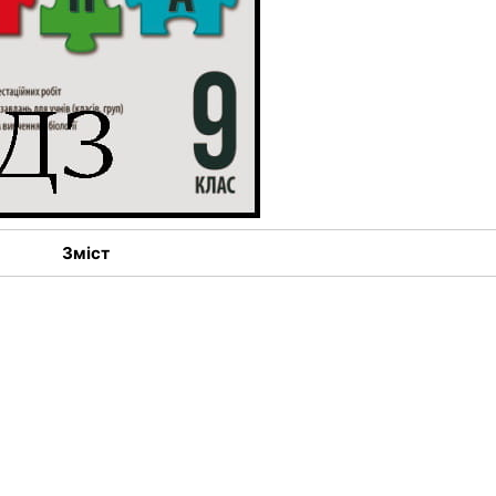
Зміст