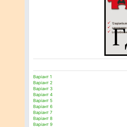
Варіант 1
Варіант 2
Варіант 3
Варіант 4
Варіант 5
Варіант 6
Варіант 7
Варіант 8
Варіант 9