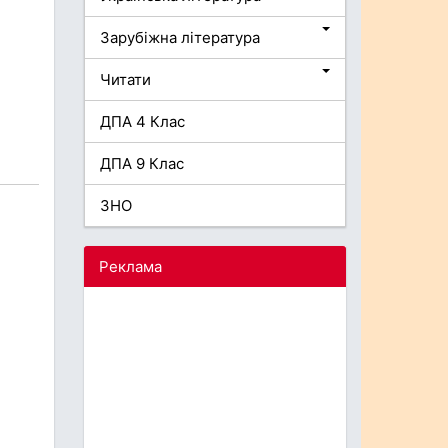
Зарубіжна література
Читати
ДПА 4 Клас
ДПА 9 Клас
ЗНО
Реклама