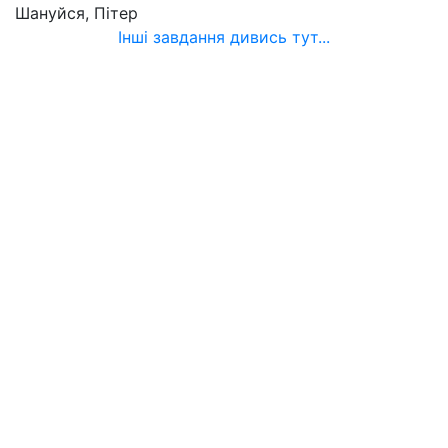
Шануйся, Пітер
Інші завдання дивись тут...