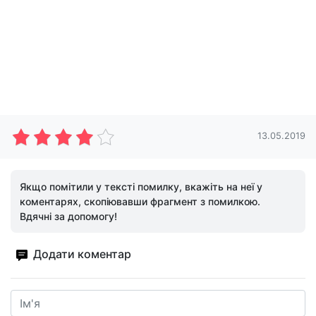
13.05.2019
Якщо помітили у тексті помилку, вкажіть на неї у
коментарях, скопіювавши фрагмент з помилкою.
Вдячні за допомогу!
Додати коментар