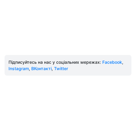
Підписуйтесь на нас у соціальних мережах:
Facebook
,
Instagram
,
ВКонтакті
,
Twitter