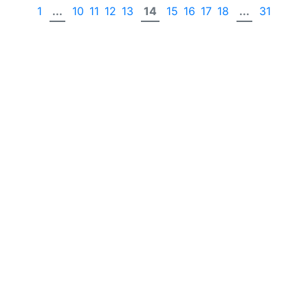
1
...
10
11
12
13
14
15
16
17
18
...
31