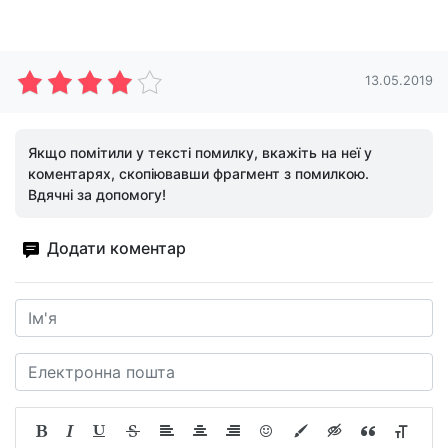
13.05.2019
Якщо помітили у тексті помилку, вкажіть на неї у
коментарях, скопіювавши фрагмент з помилкою.
Вдячні за допомогу!
Додати коментар