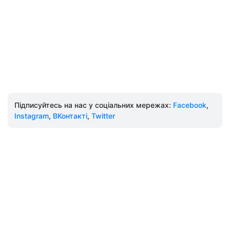
Підписуйтесь на нас у соціальних мережах:
Facebook
,
Instagram
,
ВКонтакті
,
Twitter