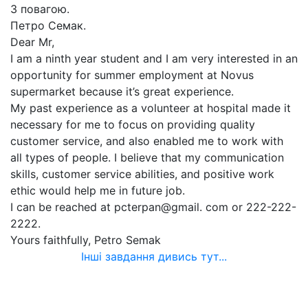
З повагою.
Петро Семак.
Dear Mr,
I am a ninth year student and I am very interested in an
opportunity for summer employment at Novus
supermarket because it’s great experience.
My past experience as a volunteer at hospital made it
necessary for me to focus on providing quality
customer service, and also enabled me to work with
all types of people. I believe that my communication
skills, customer service abilities, and positive work
ethic would help me in future job.
I can be reached at pcterpan@gmail. com or 222-222-
2222.
Yours faithfully, Petro Semak
Інші завдання дивись тут...