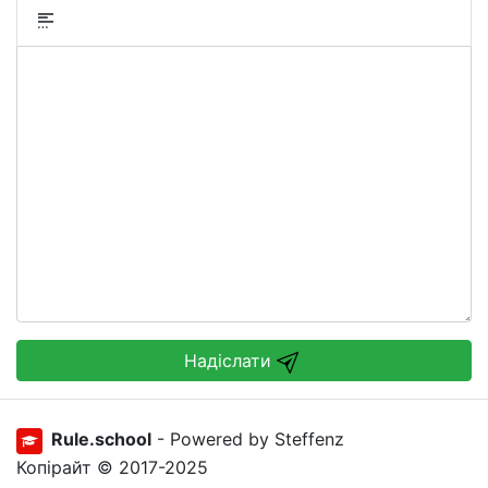
Надіслати
Rule.school
- Powered by Steffenz
Копірайт © 2017-2025