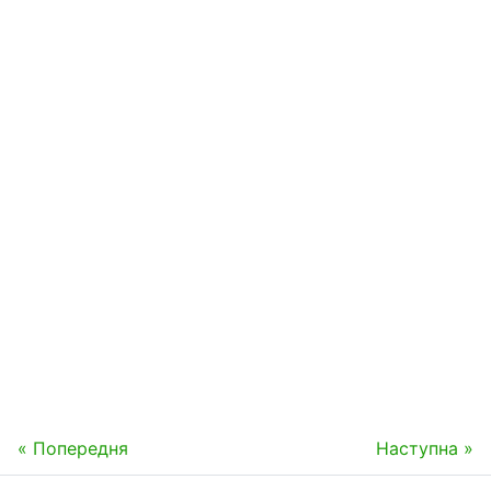
« Попередня
Наступна »