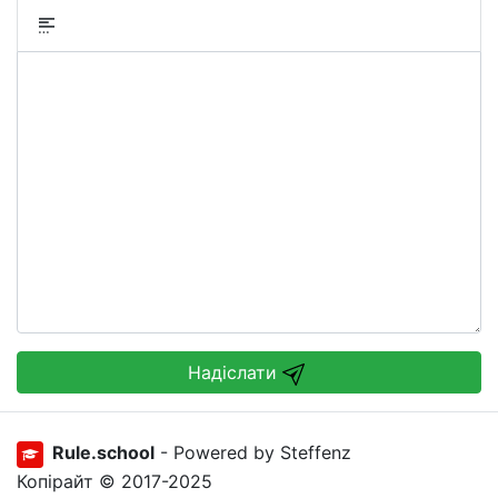
Надіслати
Rule.school
- Powered by Steffenz
Копірайт © 2017-2025