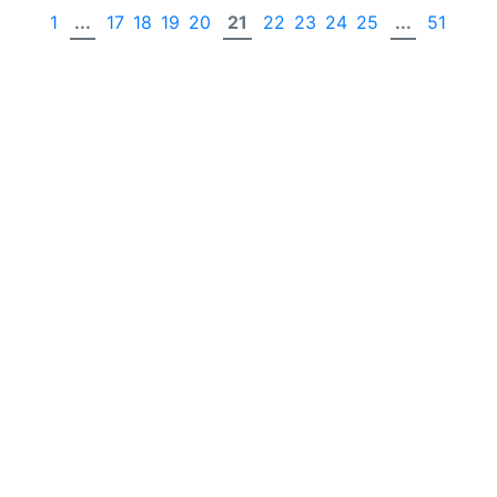
1
...
17
18
19
20
21
22
23
24
25
...
51