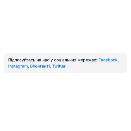
Підписуйтесь на нас у соціальних мережах:
Facebook
,
Instagram
,
ВКонтакті
,
Twitter