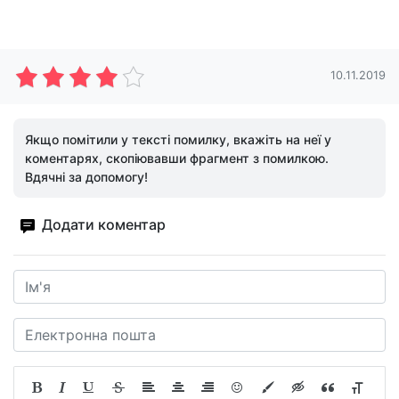
10.11.2019
Якщо помітили у тексті помилку, вкажіть на неї у
коментарях, скопіювавши фрагмент з помилкою.
Вдячні за допомогу!
Додати коментар