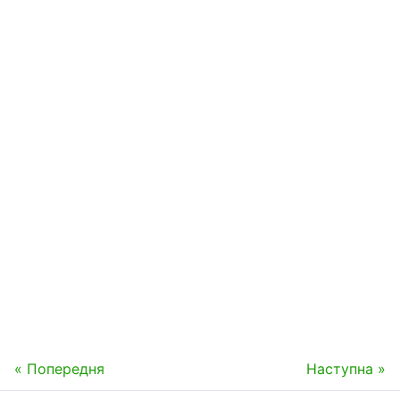
« Попередня
Наступна »