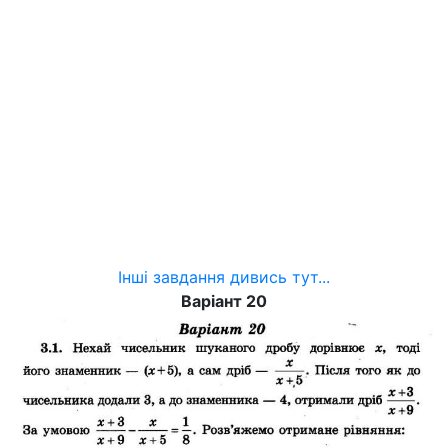
Інші завдання дивись тут...
Варіант 20