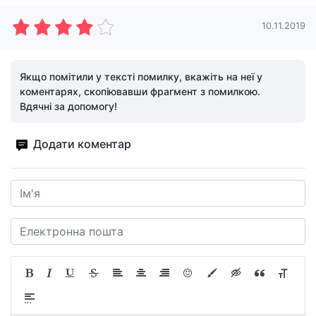
10.11.2019
Якщо помітили у тексті помилку, вкажіть на неї у
коментарях, скопіювавши фрагмент з помилкою.
Вдячні за допомогу!
Додати коментар