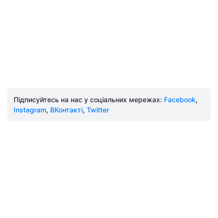
Підписуйтесь на нас у соціальних мережах:
Facebook
,
Instagram
,
ВКонтакті
,
Twitter