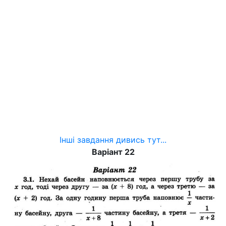
Інші завдання дивись тут...
Варіант 22