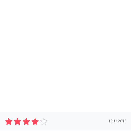
10.11.2019