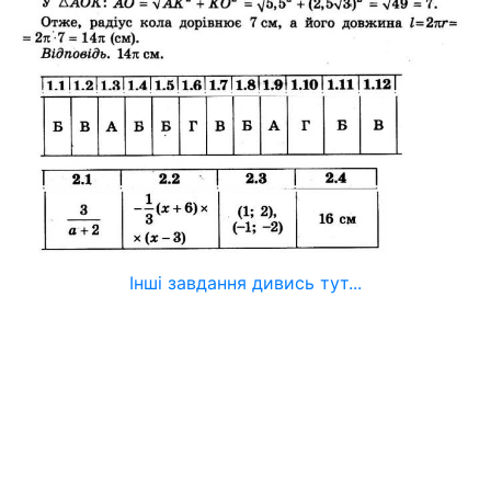
Інші завдання дивись тут...