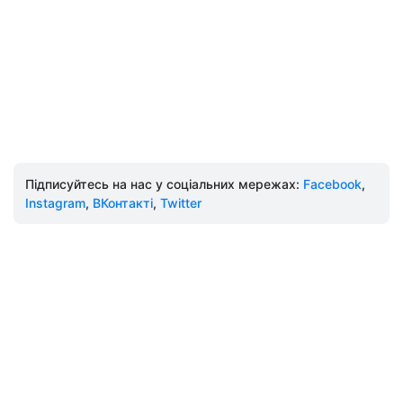
Підписуйтесь на нас у соціальних мережах:
Facebook
,
Instagram
,
ВКонтакті
,
Twitter