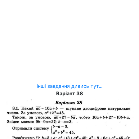
Інші завдання дивись тут...
Варіант 38