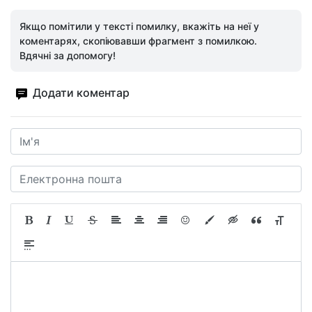
Якщо помітили у тексті помилку, вкажіть на неї у
коментарях, скопіювавши фрагмент з помилкою.
Вдячні за допомогу!
Додати коментар