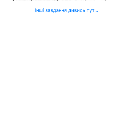
Інші завдання дивись тут...