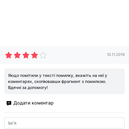
10.11.2019
Якщо помітили у тексті помилку, вкажіть на неї у
коментарях, скопіювавши фрагмент з помилкою.
Вдячні за допомогу!
Додати коментар