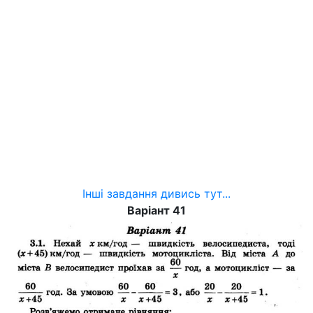
Інші завдання дивись тут...
Варіант 41