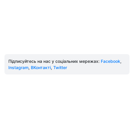
Підписуйтесь на нас у соціальних мережах:
Facebook
,
Instagram
,
ВКонтакті
,
Twitter