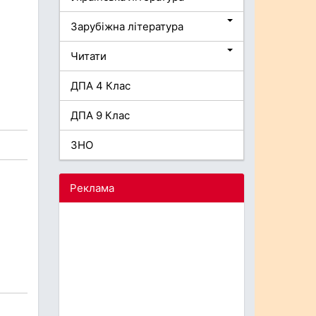
Зарубіжна література
Читати
ДПА 4 Клас
ДПА 9 Клас
ЗНО
Реклама