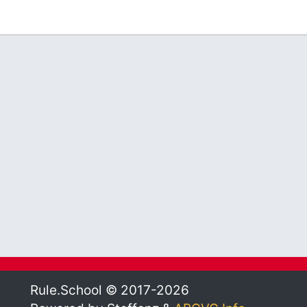
Rule.School © 2017-2026