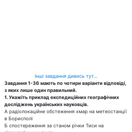
Інші завдання дивись тут...
Завдання 1-36 мають по чотири варіанти відповіді,
з яких лише один правильний.
1. Укажіть приклад експедиційних географічних
досліджень українських науковців.
А радіолокаційне обстеження хмар на метеостанції
в Борисполі
Б спостереження за станом річки Тиси на