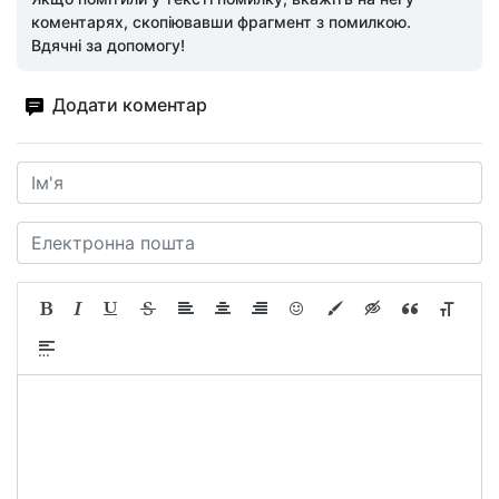
коментарях, скопіювавши фрагмент з помилкою.
Вдячні за допомогу!
Додати коментар