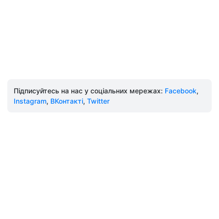
Підписуйтесь на нас у соціальних мережах:
Facebook
,
Instagram
,
ВКонтакті
,
Twitter