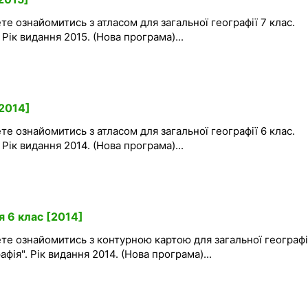
те ознайомитись з атласом для загальної географії 7 клас.
Рік видання 2015. (Нова програма)...
[2014]
те ознайомитись з атласом для загальної географії 6 клас.
Рік видання 2014. (Нова програма)...
я 6 клас [2014]
те ознайомитись з контурною картою для загальної географі
фія". Рік видання 2014. (Нова програма)...