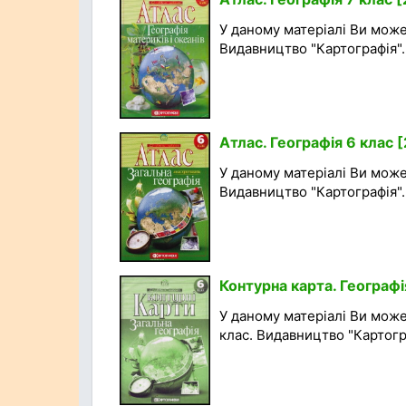
У даному матеріалі Ви може
Видавництво "Картографія". 
Атлас. Географія 6 клас 
У даному матеріалі Ви може
Видавництво "Картографія". 
Контурна карта. Географі
У даному матеріалі Ви може
клас. Видавництво "Картогра