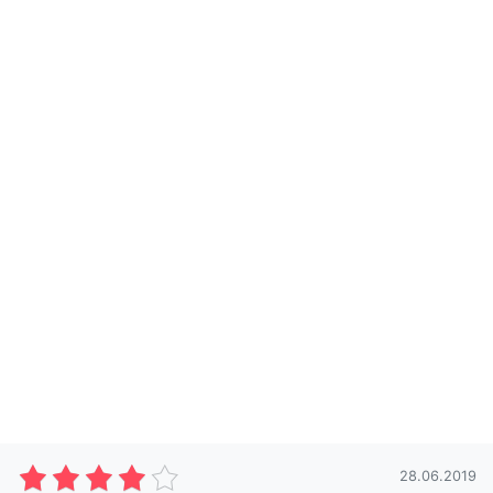
28.06.2019