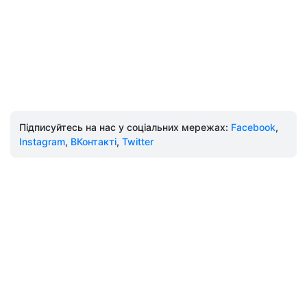
Підписуйтесь на нас у соціальних мережах:
Facebook
,
Instagram
,
ВКонтакті
,
Twitter