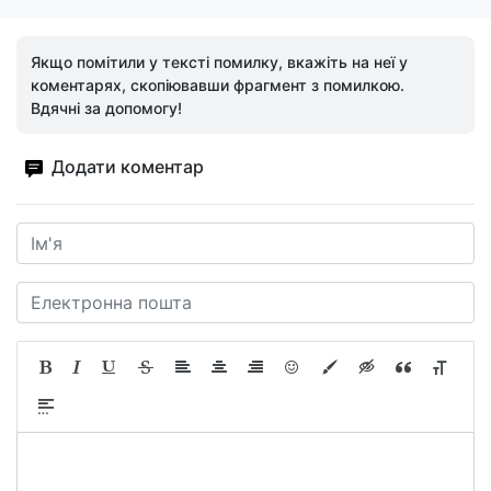
Якщо помітили у тексті помилку, вкажіть на неї у
коментарях, скопіювавши фрагмент з помилкою.
Вдячні за допомогу!
Додати коментар