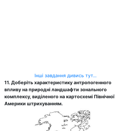
Інші завдання дивись тут...
11. Доберіть характеристику антропогенного
впливу на природні ландшафти зонального
комплексу, виділеного на картосхемі Північної
Америки штрихуванням.