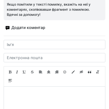
Якщо помітили у тексті помилку, вкажіть на неї у
коментарях, скопіювавши фрагмент з помилкою.
Вдячні за допомогу!
Додати коментар