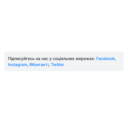
Підписуйтесь на нас у соціальних мережах:
Facebook
,
Instagram
,
ВКонтакті
,
Twitter