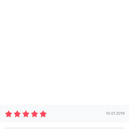
10.01.2019