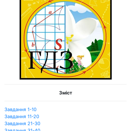
Зміст
Завдання 1-10
Завдання 11-20
Завдання 21-30
Завдання 31-40