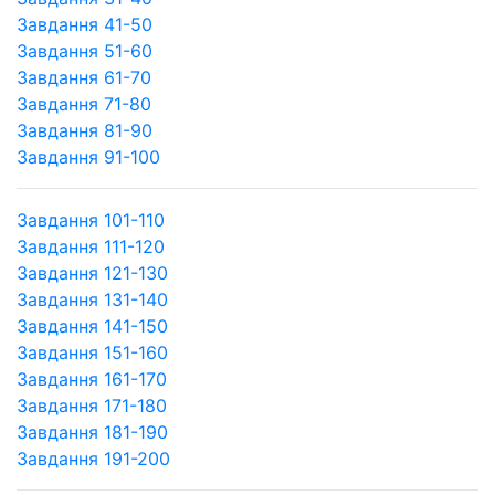
Завдання 41-50
Завдання 51-60
Завдання 61-70
Завдання 71-80
Завдання 81-90
Завдання 91-100
Завдання 101-110
Завдання 111-120
Завдання 121-130
Завдання 131-140
Завдання 141-150
Завдання 151-160
Завдання 161-170
Завдання 171-180
Завдання 181-190
Завдання 191-200