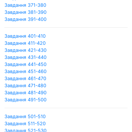
Завдання 371-380
Завдання 381-390
Завдання 391-400
Завдання 401-410
Завдання 411-420
Завдання 421-430
Завдання 431-440
Завдання 441-450
Завдання 451-460
Завдання 461-470
Завдання 471-480
Завдання 481-490
Завдання 491-500
Завдання 501-510
Завдання 511-520
Завдання 521-530