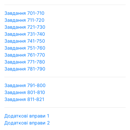
Завдання 701-710
Завдання 711-720
Завдання 721-730
Завдання 731-740
Завдання 741-750
Завдання 751-760
Завдання 761-770
Завдання 771-780
Завдання 781-790
Завдання 791-800
Завдання 801-810
Завдання 811-821
Додаткові вправи 1
Додаткові вправи 2