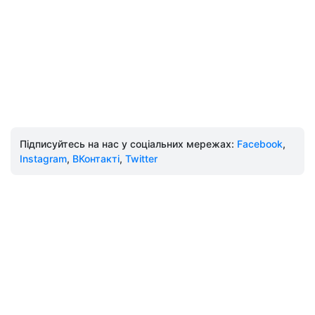
Підписуйтесь на нас у соціальних мережах:
Facebook
,
Instagram
,
ВКонтакті
,
Twitter