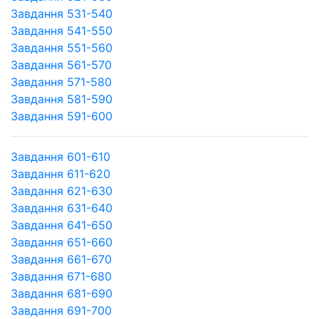
Завдання 531-540
Завдання 541-550
Завдання 551-560
Завдання 561-570
Завдання 571-580
Завдання 581-590
Завдання 591-600
Завдання 601-610
Завдання 611-620
Завдання 621-630
Завдання 631-640
Завдання 641-650
Завдання 651-660
Завдання 661-670
Завдання 671-680
Завдання 681-690
Завдання 691-700