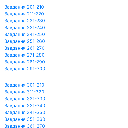
Завдання 201-210
Завдання 211-220
Завдання 221-230
Завдання 231-240
Завдання 241-250
Завдання 251-260
Завдання 261-270
Завдання 271-280
Завдання 281-290
Завдання 291-300
Завдання 301-310
Завдання 311-320
Завдання 321-330
Завдання 331-340
Завдання 341-350
Завдання 351-360
Завдання 361-370