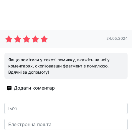
24.05.2024
Якщо помітили у тексті помилку, вкажіть на неї у
коментарях, скопіювавши фрагмент з помилкою.
Вдячні за допомогу!
Додати коментар