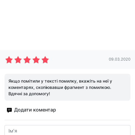
09.03.2020
Якщо помітили у тексті помилку, вкажіть на неї у
коментарях, скопіювавши фрагмент з помилкою.
Вдячні за допомогу!
Додати коментар