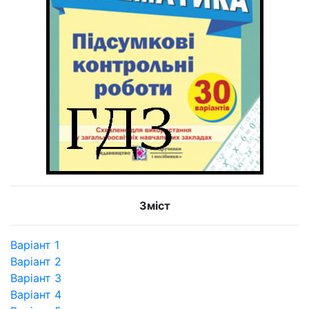
Зміст
Варіант 1
Варіант 2
Варіант 3
Варіант 4