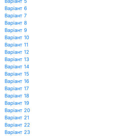
Варіант 5
Варіант 6
Варіант 7
Варіант 8
Варіант 9
Варіант 10
Варіант 11
Варіант 12
Варіант 13
Варіант 14
Варіант 15
Варіант 16
Варіант 17
Варіант 18
Варіант 19
Варіант 20
Варіант 21
Варіант 22
Варіант 23