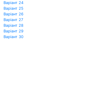
Варіант 24
Варіант 25
Варіант 26
Варіант 27
Варіант 28
Варіант 29
Варіант 30