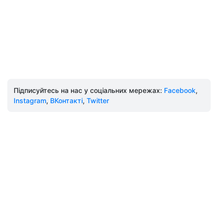
Підписуйтесь на нас у соціальних мережах:
Facebook
,
Instagram
,
ВКонтакті
,
Twitter