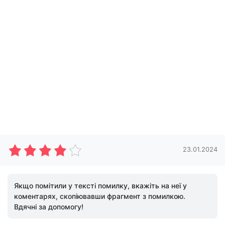
23.01.2024
Якщо помітили у тексті помилку, вкажіть на неї у
коментарях, скопіювавши фрагмент з помилкою.
Вдячні за допомогу!