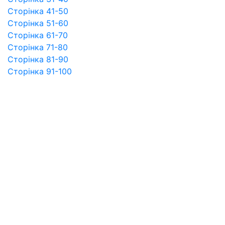
Сторінка 41-50
Сторінка 51-60
Сторінка 61-70
Сторінка 71-80
Сторінка 81-90
Сторінка 91-100