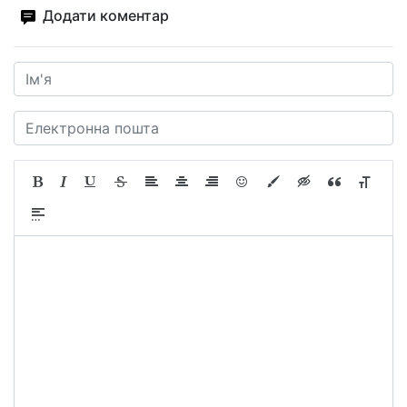
Додати коментар