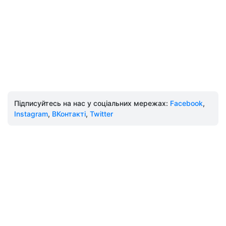
Підписуйтесь на нас у соціальних мережах:
Facebook
,
Instagram
,
ВКонтакті
,
Twitter