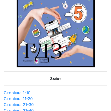
Зміст
Сторінка 1-10
Сторінка 11-20
Сторінка 21-30
Сторінка 31-40