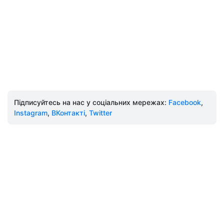
Підписуйтесь на нас у соціальних мережах:
Facebook
,
Instagram
,
ВКонтакті
,
Twitter