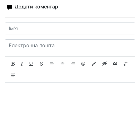
Додати коментар