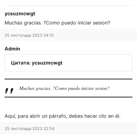
ycsuzmcwgt
Muchas gracias. ?Como puedo iniciar sesion?
25 листопада 2023 04:15
Admin
Цитата: ycsuzmcwgt
Muchas gracias. ?Como puedo iniciar sesion?
Aquí, para abrir un párrafo, debes hacer clic en él.
25 листопада 2023 22:54