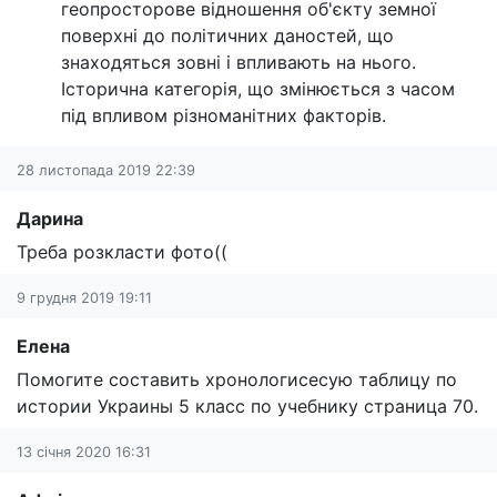
геопросторове відношення об'єкту земної
поверхні до політичних даностей, що
знаходяться зовні і впливають на нього.
Історична категорія, що змінюється з часом
під впливом різноманітних факторів.
28 листопада 2019 22:39
Дарина
Треба розкласти фото((
9 грудня 2019 19:11
Елена
Помогите составить хронологисесую таблицу по
истории Украины 5 класс по учебнику страница 70.
13 січня 2020 16:31