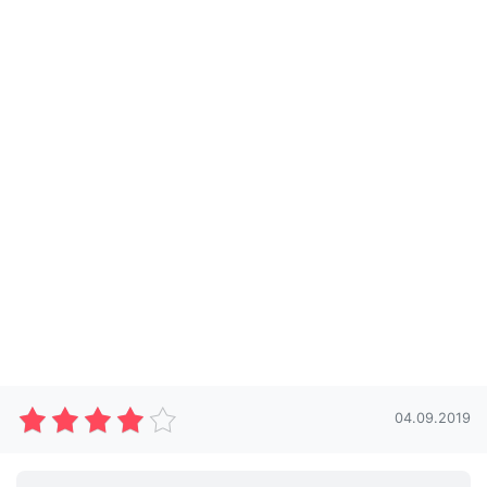
04.09.2019