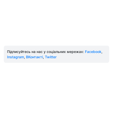
Підписуйтесь на нас у соціальних мережах:
Facebook
,
Instagram
,
ВКонтакті
,
Twitter