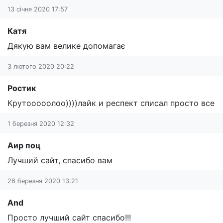
13 січня 2020 17:57
Катя
Дякую вам велике допомагає
3 лютого 2020 20:22
Ростик
Крутооооолоо))))лайк и респект списал просто все
1 березня 2020 12:32
Аир поц
Лучший сайт, спасибо вам
26 березня 2020 13:21
And
Просто лучший сайт спасибо!!!