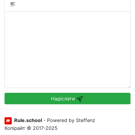
Надіслати
Rule.school
- Powered by Steffenz
Копірайт © 2017-2025