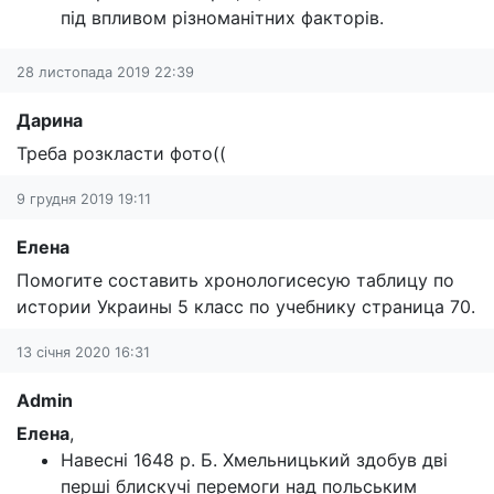
під впливом різноманітних факторів.
28 листопада 2019 22:39
Дарина
Треба розкласти фото((
9 грудня 2019 19:11
Елена
Помогите составить хронологисесую таблицу по
истории Украины 5 класс по учебнику страница 70.
13 січня 2020 16:31
Admin
Елена
,
Навесні 1648 р. Б. Хмельницький здобув дві
перші блискучі перемоги над польським