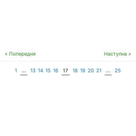
« Попередня
Наступна »
1
...
13
14
15
16
17
18
19
20
21
...
25