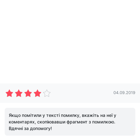
04.09.2019
Якщо помітили у тексті помилку, вкажіть на неї у
коментарях, скопіювавши фрагмент з помилкою.
Вдячні за допомогу!