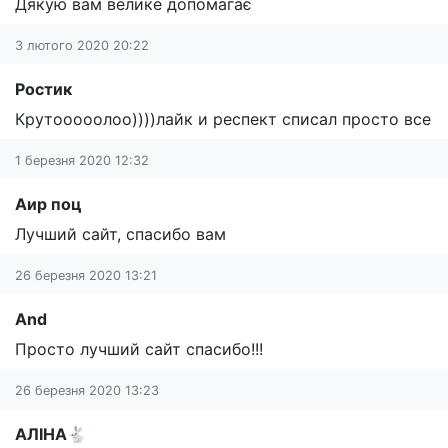
Дякую вам велике допомагає
3 лютого 2020 20:22
Ростик
Крутооооолоо))))лайк и респект списал просто все
1 березня 2020 12:32
Аир поц
Лучший сайт, спасибо вам
26 березня 2020 13:21
And
Просто лучший сайт спасибо!!!
26 березня 2020 13:23
АЛІНА🐇