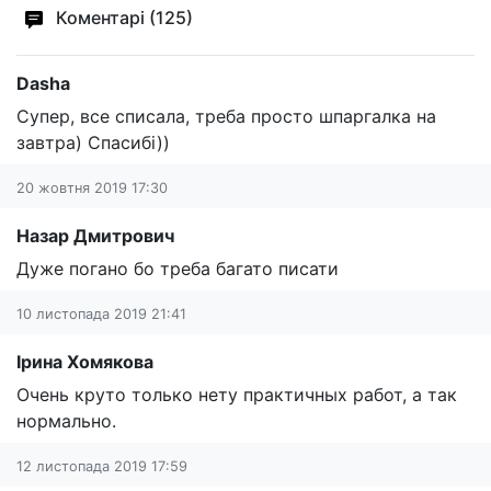
Коментарі (125)
Dasha
Супер, все списала, треба просто шпаргалка на
завтра) Спасибі))
20 жовтня 2019 17:30
Назар Дмитрович
Дуже погано бо треба багато писати
10 листопада 2019 21:41
Ірина Хомякова
Очень круто только нету практичных работ, а так
нормально.
12 листопада 2019 17:59