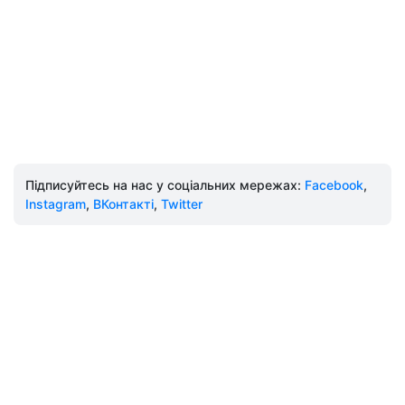
Підписуйтесь на нас у соціальних мережах:
Facebook
,
Instagram
,
ВКонтакті
,
Twitter