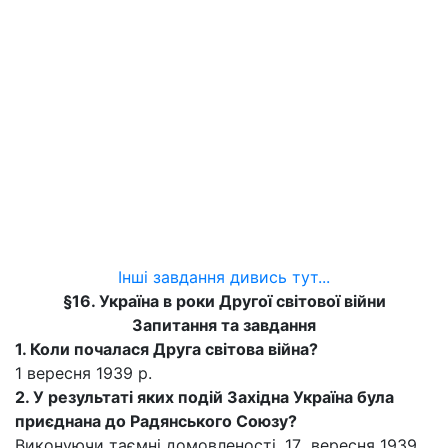
Інші завдання дивись тут...
§16. Україна в роки Другої світової війни
Запитання та завдання
1. Коли почалася Друга світова війна?
1 вересня 1939 р.
2. У результаті яких подій Західна Україна була
приєднана до Радянського Союзу?
Виконуючи таємні домовленості, 17 вересня 1939