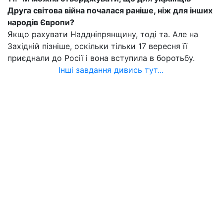
Друга світова війна почалася раніше, ніж для інших
народів Європи?
Якщо рахувати Наддніпрянщину, тоді та. Але на
Західній пізніше, оскільки тільки 17 вересня її
приєднали до Росії і вона вступила в боротьбу.
Інші завдання дивись тут...