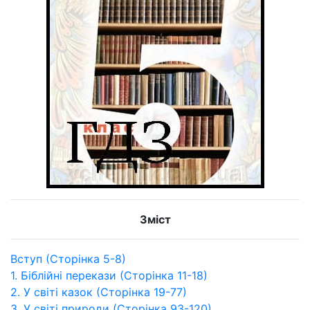
Зміст
Вступ (Сторінка 5-8)
1. Біблійні перекази (Сторінка 11-18)
2. У світі казок (Сторінка 19-77)
3. У світі природи (Сторінка 93-120)