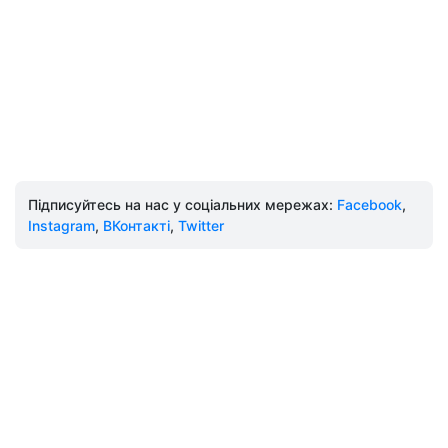
Підписуйтесь на нас у соціальних мережах:
Facebook
,
Instagram
,
ВКонтакті
,
Twitter