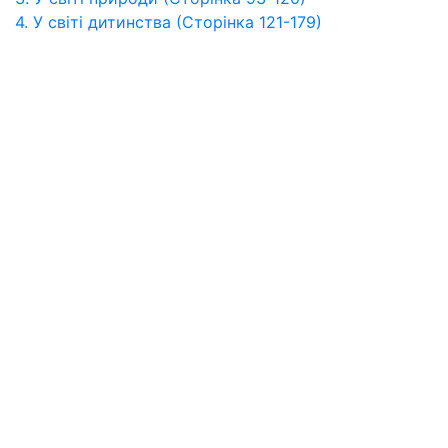
4. У світі дитинства (Сторінка 121-179)