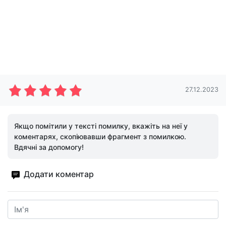
27.12.2023
Якщо помітили у тексті помилку, вкажіть на неї у
коментарях, скопіювавши фрагмент з помилкою.
Вдячні за допомогу!
Додати коментар