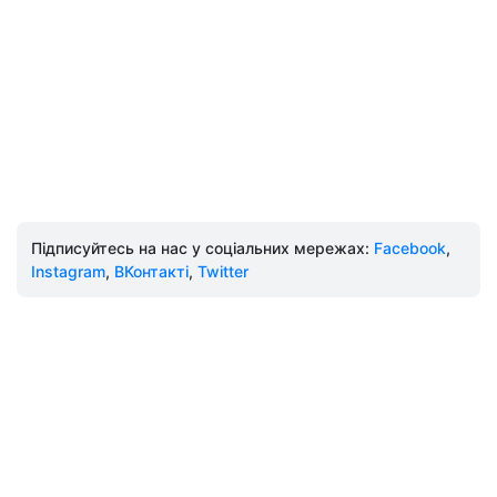
Підписуйтесь на нас у соціальних мережах:
Facebook
,
Instagram
,
ВКонтакті
,
Twitter