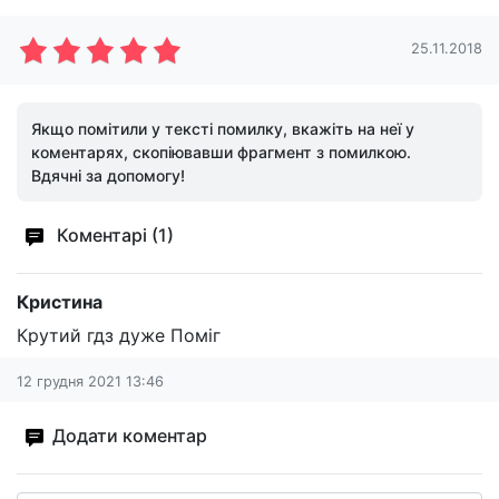
25.11.2018
Якщо помітили у тексті помилку, вкажіть на неї у
коментарях, скопіювавши фрагмент з помилкою.
Вдячні за допомогу!
Коментарі (1)
Кристина
Крутий гдз дуже Поміг
12 грудня 2021 13:46
Додати коментар