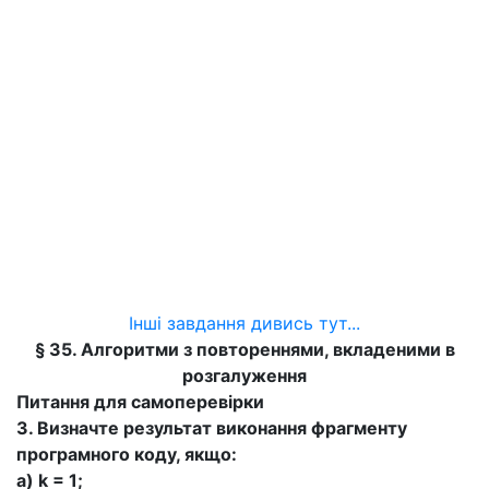
Інші завдання дивись тут...
§ 35. Алгоритми з повтореннями, вкладеними в
розгалуження
Питання для самоперевірки
3. Визначте результат виконання фрагменту
програмного коду, якщо:
a) k = 1;