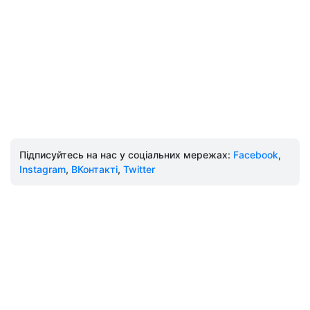
Підписуйтесь на нас у соціальних мережах:
Facebook
,
Instagram
,
ВКонтакті
,
Twitter