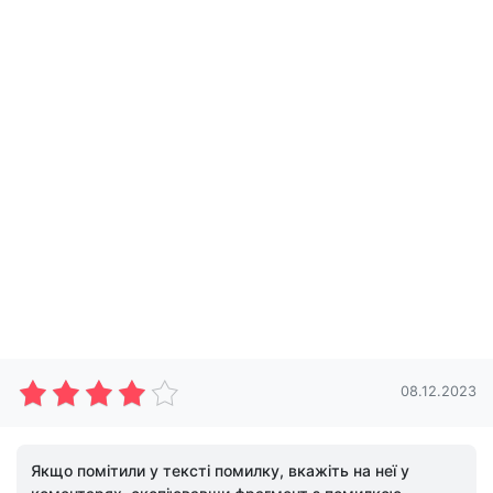
08.12.2023
Якщо помітили у тексті помилку, вкажіть на неї у