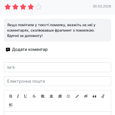
30.03.2026
Якщо помітили у тексті помилку, вкажіть на неї у
коментарях, скопіювавши фрагмент з помилкою.
Вдячні за допомогу!
Додати коментар