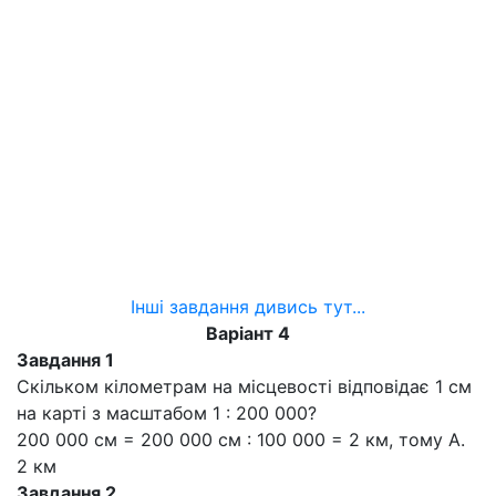
Інші завдання дивись тут...
Варіант 4
Завдання 1
Скільком кілометрам на місцевості відповідає 1 см
на карті з масштабом 1 : 200 000?
200 000 см = 200 000 см : 100 000 = 2 км, тому А.
2 км
Завдання 2