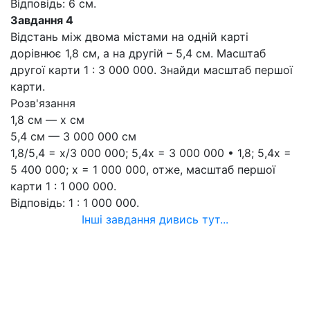
Відповідь: 6 см.
Завдання 4
Відстань між двома містами на одній карті
дорівнює 1,8 см, а на другій – 5,4 см. Масштаб
другої карти 1 : 3 000 000. Знайди масштаб першої
карти.
Розв'язання
1,8 см — х см
5,4 см — 3 000 000 см
1,8/5,4 = x/3 000 000; 5,4x = 3 000 000 • 1,8; 5,4x =
5 400 000; x = 1 000 000, отже, масштаб першої
карти 1 : 1 000 000.
Відповідь: 1 : 1 000 000.
Інші завдання дивись тут...