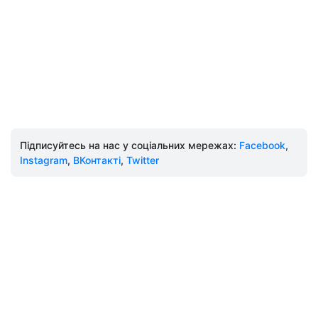
Підписуйтесь на нас у соціальних мережах:
Facebook
,
Instagram
,
ВКонтакті
,
Twitter