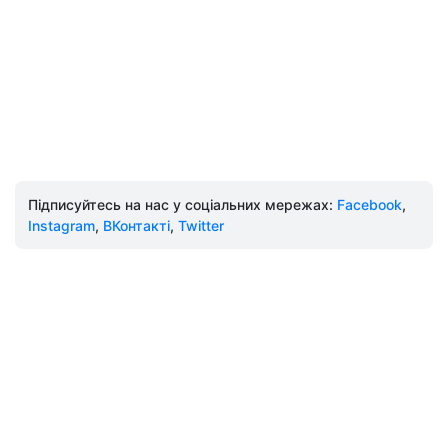
Підписуйтесь на нас у соціальних мережах:
Facebook
,
Instagram
,
ВКонтакті
,
Twitter