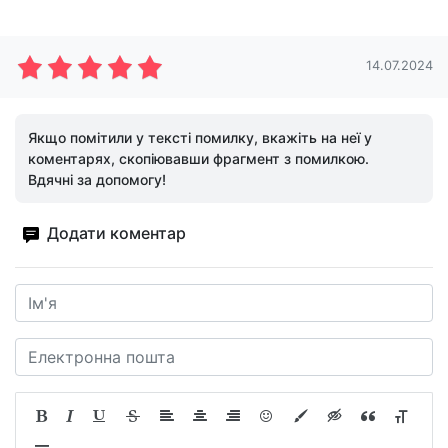
14.07.2024
Якщо помітили у тексті помилку, вкажіть на неї у
коментарях, скопіювавши фрагмент з помилкою.
Вдячні за допомогу!
Додати коментар