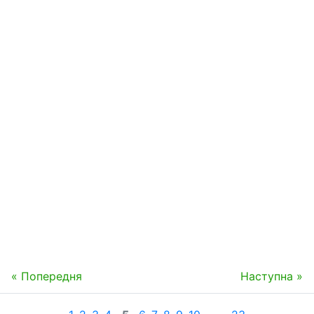
« Попередня
Наступна »