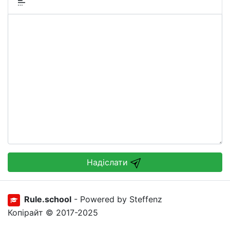
Надіслати
Rule.school
- Powered by Steffenz
Копірайт © 2017-2025