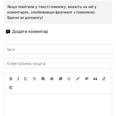
Якщо помітили у тексті помилку, вкажіть на неї у
коментарях, скопіювавши фрагмент з помилкою.
Вдячні за допомогу!
Додати коментар