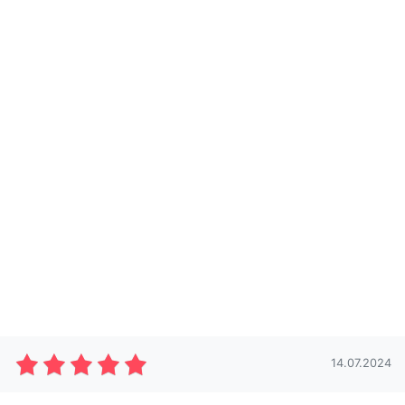
14.07.2024