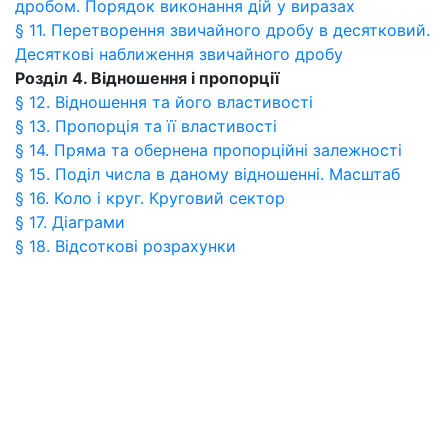
дробом. Порядок виконання дій у виразах
§ 11. Перетворення звичайного дробу в десятковий.
Десяткові наближення звичайного дробу
Розділ 4. Відношення і пропорції
§ 12. Відношення та його властивості
§ 13. Пропорція та її властивості
§ 14. Пряма та обернена пропорційні залежності
§ 15. Поділ числа в даному відношенні. Масштаб
§ 16. Коло і круг. Круговий сектор
§ 17. Діаграми
§ 18. Відсоткові розрахунки