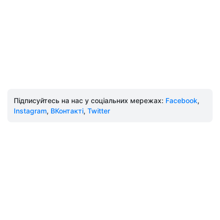
Підписуйтесь на нас у соціальних мережах:
Facebook
,
Instagram
,
ВКонтакті
,
Twitter