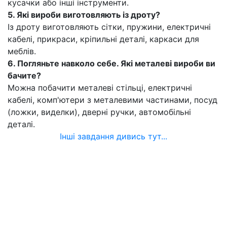
кусачки або інші інструменти.
5. Які вироби виготовляють із дроту?
Із дроту виготовляють сітки, пружини, електричні
кабелі, прикраси, кріпильні деталі, каркаси для
меблів.
6. Погляньте навколо себе. Які металеві вироби ви
бачите?
Можна побачити металеві стільці, електричні
кабелі, комп'ютери з металевими частинами, посуд
(ложки, виделки), дверні ручки, автомобільні
деталі.
Інші завдання дивись тут...