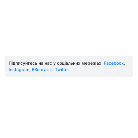
Підписуйтесь на нас у соціальних мережах:
Facebook
,
Instagram
,
ВКонтакті
,
Twitter