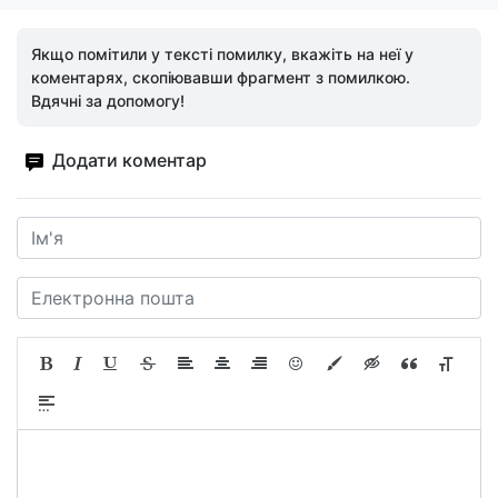
Якщо помітили у тексті помилку, вкажіть на неї у
коментарях, скопіювавши фрагмент з помилкою.
Вдячні за допомогу!
Додати коментар