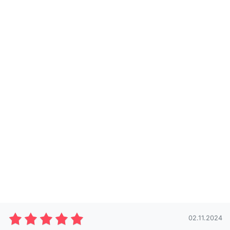
02.11.2024