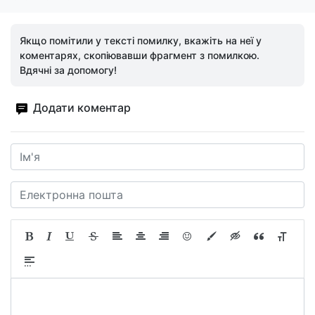
Якщо помітили у тексті помилку, вкажіть на неї у
коментарях, скопіювавши фрагмент з помилкою.
Вдячні за допомогу!
Додати коментар