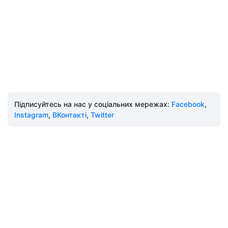
Підписуйтесь на нас у соціальних мережах:
Facebook
,
Instagram
,
ВКонтакті
,
Twitter