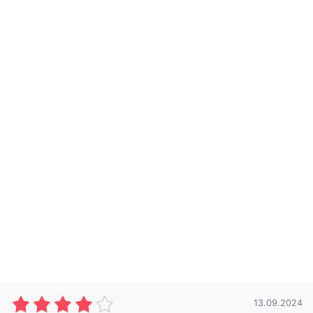
13.09.2024