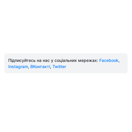
Підписуйтесь на нас у соціальних мережах:
Facebook
,
Instagram
,
ВКонтакті
,
Twitter