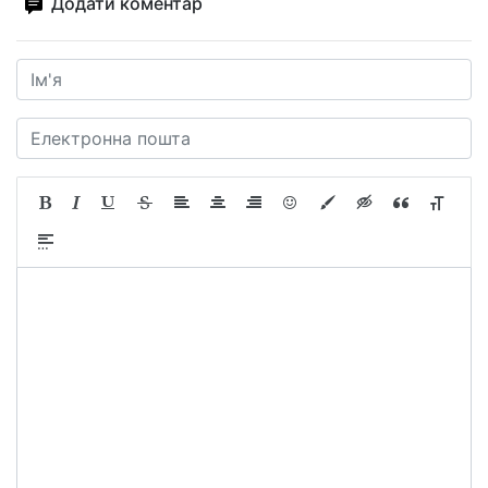
Додати коментар