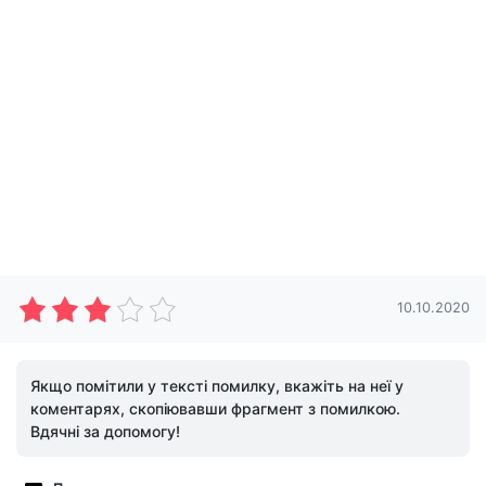
10.10.2020
Якщо помітили у тексті помилку, вкажіть на неї у
коментарях, скопіювавши фрагмент з помилкою.
Вдячні за допомогу!