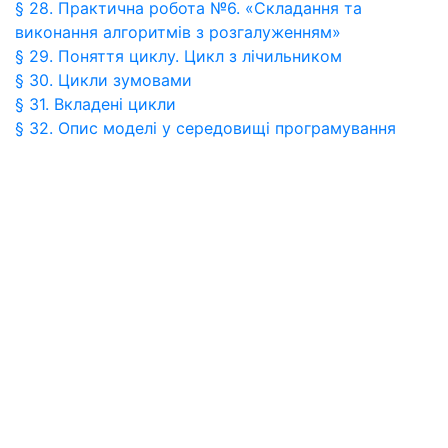
§ 28. Практична робота №6. «Складання та
виконання алгоритмів з розгалуженням»
§ 29. Поняття циклу. Цикл з лічильником
§ 30. Цикли зумовами
§ 31. Вкладені цикли
§ 32. Опис моделі у середовищі програмування