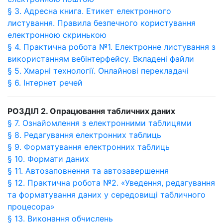
§ 3. Адресна книга. Етикет електронного
листування. Правила безпечного користування
електронною скринькою
§ 4. Практична робота №1. Електронне листування з
використанням вебінтерфейсу. Вкладені файли
§ 5. Хмарні технології. Онлайнові перекладачі
§ 6. Інтернет речей
РОЗДІЛ 2. Опрацювання табличних даних
§ 7. Ознайомлення з електронними таблицями
§ 8. Редагування електронних таблиць
§ 9. Форматування електронних таблиць
§ 10. Формати даних
§ 11. Автозаповнення та автозавершення
§ 12. Практична робота №2. «Уведення, редагування
та форматування даних у середовищі табличного
процесора»
§ 13. Виконання обчислень