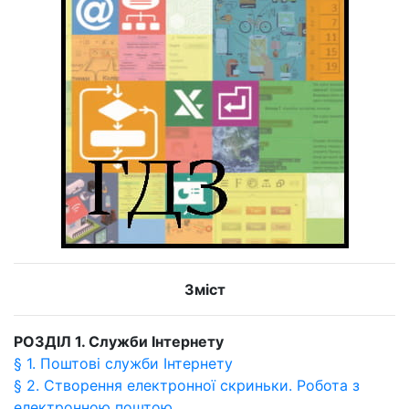
Зміст
РОЗДІЛ 1. Служби Інтернету
§ 1. Поштові служби Інтернету
§ 2. Створення електронної скриньки. Робота з
електронною поштою