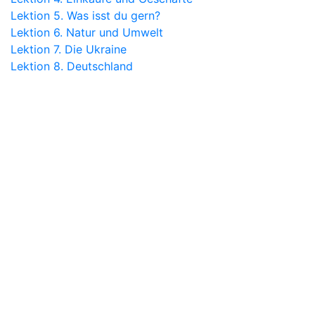
Lektion 5. Was isst du gern?
Lektion 6. Natur und Umwelt
Lektion 7. Die Ukraine
Lektion 8. Deutschland