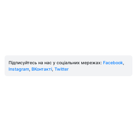
Підписуйтесь на нас у соціальних мережах:
Facebook
,
Instagram
,
ВКонтакті
,
Twitter