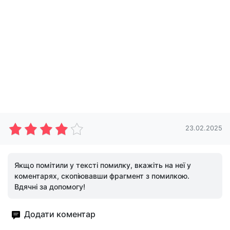
23.02.2025
Якщо помітили у тексті помилку, вкажіть на неї у
коментарях, скопіювавши фрагмент з помилкою.
Вдячні за допомогу!
Додати коментар