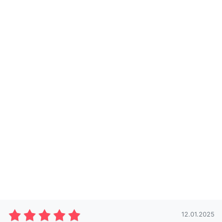
12.01.2025