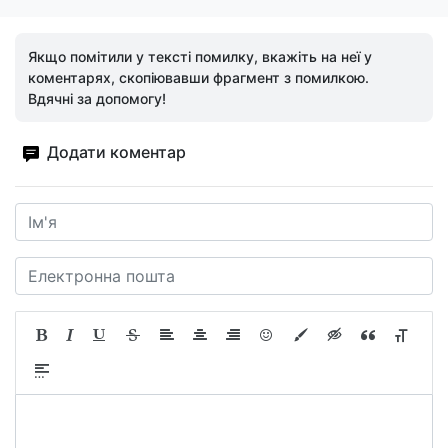
Якщо помітили у тексті помилку, вкажіть на неї у
коментарях, скопіювавши фрагмент з помилкою.
Вдячні за допомогу!
Додати коментар