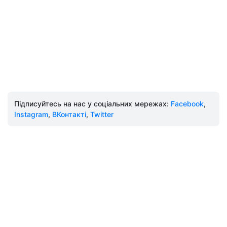
Підписуйтесь на нас у соціальних мережах:
Facebook
,
Instagram
,
ВКонтакті
,
Twitter