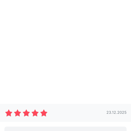
23.12.2025