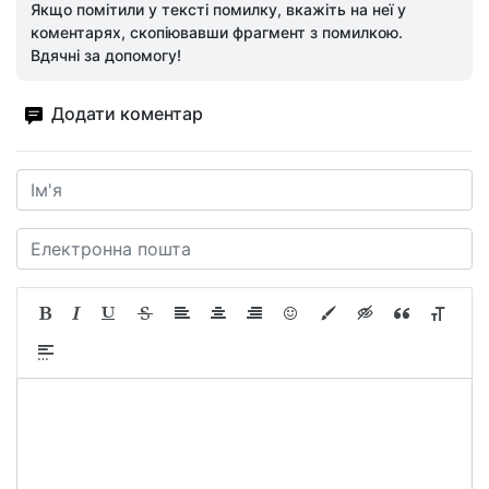
Якщо помітили у тексті помилку, вкажіть на неї у
коментарях, скопіювавши фрагмент з помилкою.
Вдячні за допомогу!
Додати коментар