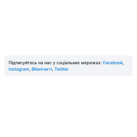
Підписуйтесь на нас у соціальних мережах:
Facebook
,
Instagram
,
ВКонтакті
,
Twitter