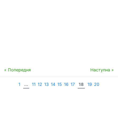
« Попередня
Наступна »
1
...
11
12
13
14
15
16
17
18
19
20