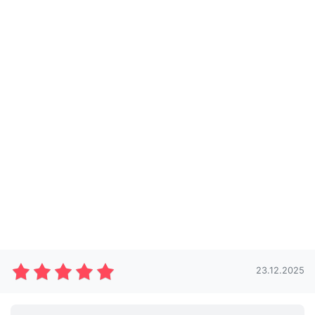
23.12.2025