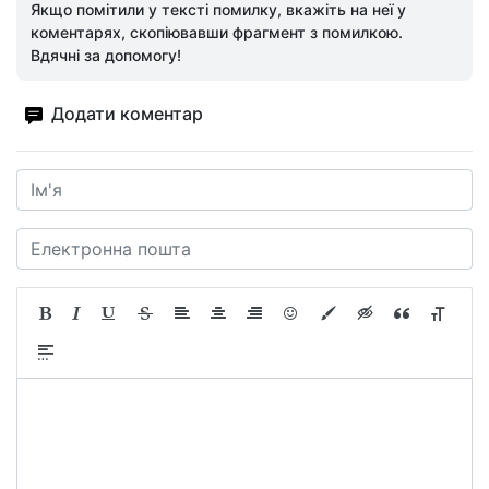
Якщо помітили у тексті помилку, вкажіть на неї у
коментарях, скопіювавши фрагмент з помилкою.
Вдячні за допомогу!
Додати коментар