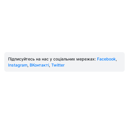
Підписуйтесь на нас у соціальних мережах:
Facebook
,
Instagram
,
ВКонтакті
,
Twitter