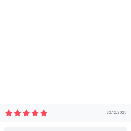
23.12.2025