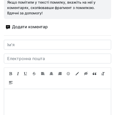
Якщо помітили у тексті помилку, вкажіть на неї у
коментарях, скопіювавши фрагмент з помилкою.
Вдячні за допомогу!
Додати коментар