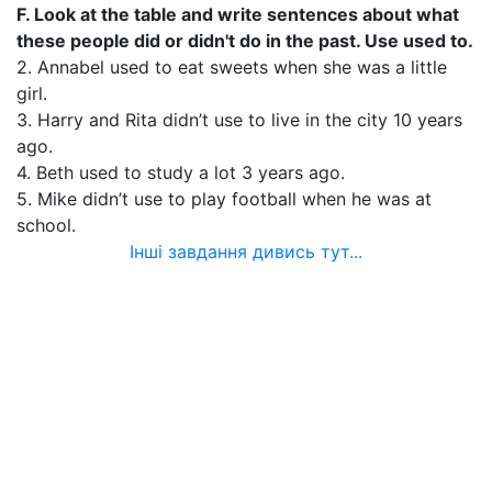
F. Look at the table and write sentences about what
these people did or didn't do in the past. Use used to.
2. Annabel used to eat sweets when she was a little
girl.
3. Harry and Rita didn’t use to live in the city 10 years
ago.
4. Beth used to study a lot 3 years ago.
5. Mike didn’t use to play football when he was at
school.
Інші завдання дивись тут...