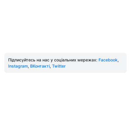
Підписуйтесь на нас у соціальних мережах:
Facebook
,
Instagram
,
ВКонтакті
,
Twitter