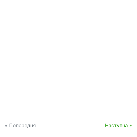
« Попередня
Наступна »