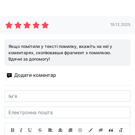
19.12.2025
Якщо помітили у тексті помилку, вкажіть на неї у
коментарях, скопіювавши фрагмент з помилкою.
Вдячні за допомогу!
Додати коментар