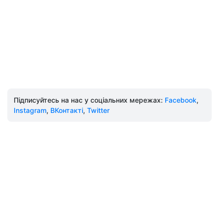
Підписуйтесь на нас у соціальних мережах:
Facebook
,
Instagram
,
ВКонтакті
,
Twitter