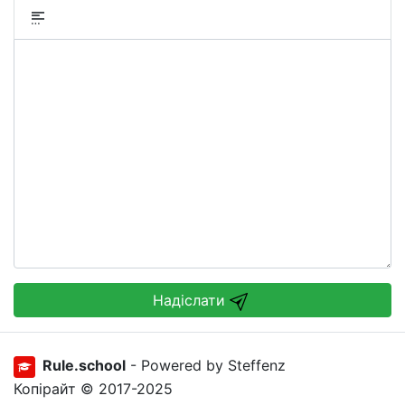
Надіслати
Rule.school
- Powered by Steffenz
Копірайт © 2017-2025