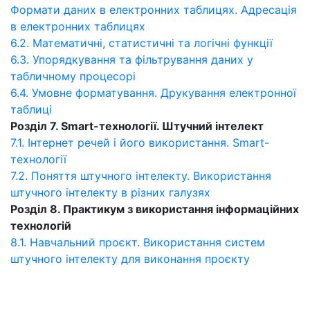
Формати даних в електронних таблицях. Адресація
в електронних таблицях
6.2. Математичні, статистичні та логічні функції
6.3. Упорядкування та фільтрування даних у
табличному процесорі
6.4. Умовне форматування. Друкування електронної
таблиці
Розділ 7. Smart-технології. Штучний інтелект
7.1. Інтернет речей і його використання. Smart-
технології
7.2. Поняття штучного інтелекту. Використання
штучного інтелекту в різних галузях
Розділ 8. Практикум з використання інформаційних
технологій
8.1. Навчальний проєкт. Використання систем
штучного інтелекту для виконання проєкту