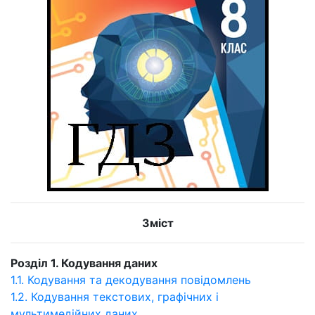
Зміст
Розділ 1. Кодування даних
1.1. Кодування та декодування повідомлень
1.2. Кодування текстових, графічних і
мультимедійних даних