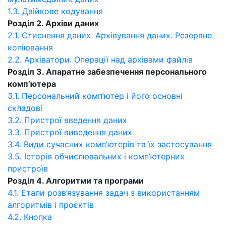
1.3. Двійкове кодування
Розділ 2. Архіви даних
2.1. Стиснення даних. Архівування даних. Резервне
копіювання
2.2. Архіватори. Операції над архівами файлів
Розділ 3. Апаратне забезпечення персонального
комп’ютера
3.1. Персональний комп’ютер і його основні
складові
3.2. Пристрої введення даних
3.3. Пристрої виведення даних
3.4. Види сучасних комп’ютерів та їх застосування
3.5. Історія обчислювальних і комп’ютерних
пристроїв
Розділ 4. Алгоритми та програми
4.1. Етапи розв’язування задач з використанням
алгоритмів і проєктів
4.2. Кнопка