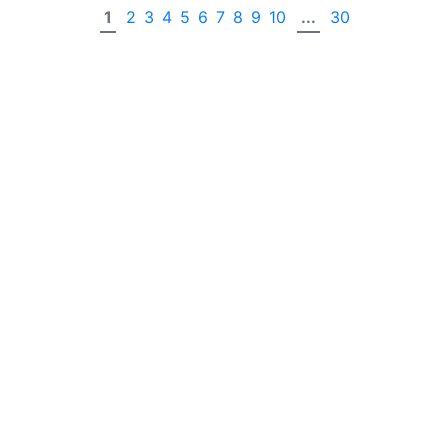
1
2
3
4
5
6
7
8
9
10
...
30