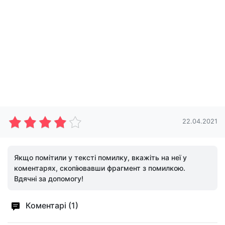
22.04.2021
Якщо помітили у тексті помилку, вкажіть на неї у
коментарях, скопіювавши фрагмент з помилкою.
Вдячні за допомогу!
Коментарі (1)