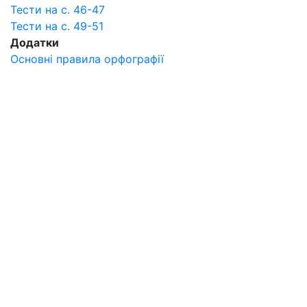
Тести на с. 46-47
Тести на с. 49-51
Додатки
Основні правила орфографії