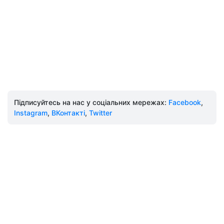
Підписуйтесь на нас у соціальних мережах:
Facebook
,
Instagram
,
ВКонтакті
,
Twitter