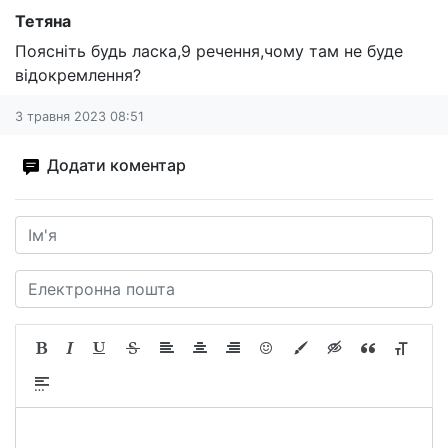
Тетяна
Поясніть будь ласка,9 речення,чому там не буде
відокремлення?
3 травня 2023 08:51
Додати коментар