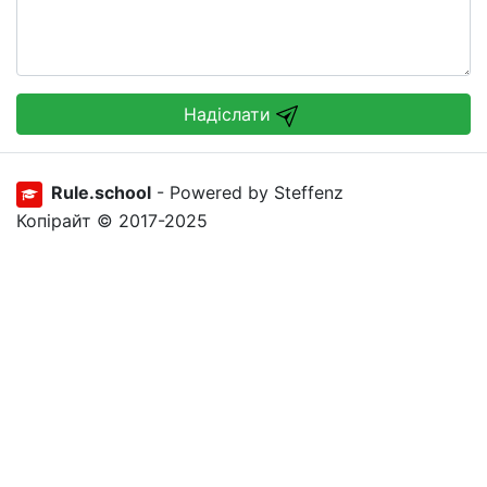
Надіслати
Rule.school
- Powered by Steffenz
Копірайт © 2017-2025