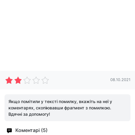
08.10.2021
Якщо помітили у тексті помилку, вкажіть на неї у
коментарях, скопіювавши фрагмент з помилкою.
Вдячні за допомогу!
Коментарі (5)