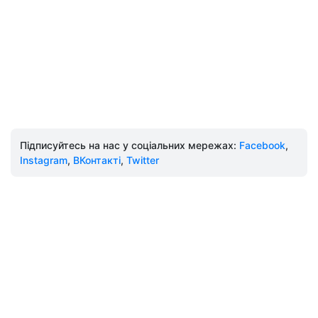
Підписуйтесь на нас у соціальних мережах:
Facebook
,
Instagram
,
ВКонтакті
,
Twitter