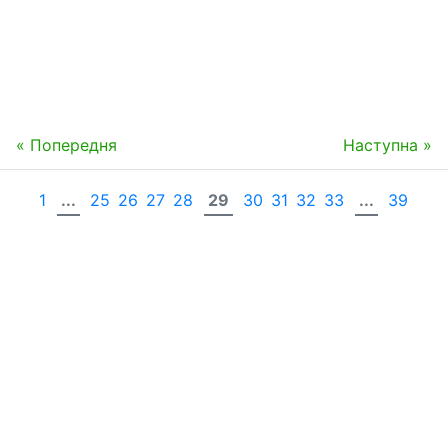
« Попередня
Наступна »
1
...
25
26
27
28
29
30
31
32
33
...
39