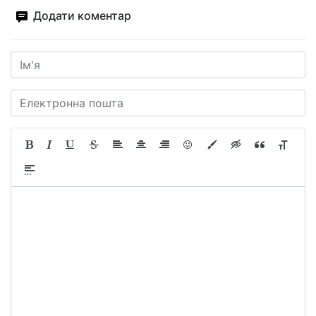
Додати коментар