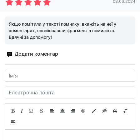
08.06.2024
Якщо помітили у тексті помилку, вкажіть на неї у
коментарях, скопіювавши фрагмент з помилкою.
Вдячні за допомогу!
Додати коментар