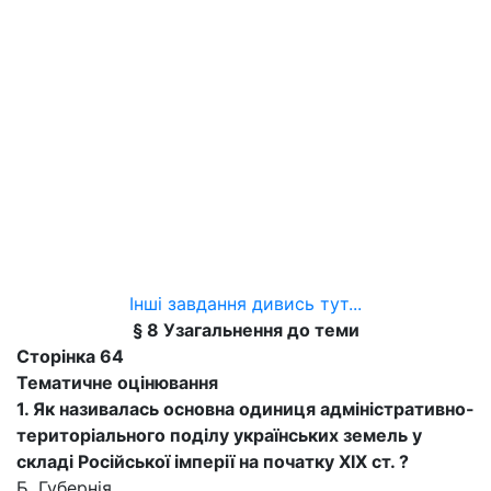
Інші завдання дивись тут...
§ 8 Узагальнення до теми
Сторінка 64
Тематичне оцінювання
1. Як називалась основна одиниця адміністративно-
територіального поділу українських земель у
складі Російської імперії на початку XIX ст. ?
Б. Губернія.