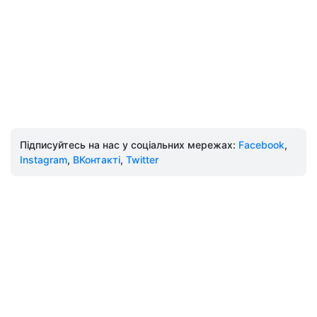
Підписуйтесь на нас у соціальних мережах:
Facebook
,
Instagram
,
ВКонтакті
,
Twitter