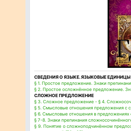
СВЕДЕНИЯ О ЯЗЫКЕ. ЯЗЫКОВЫЕ ЕДИНИЦЫ
§ 1. Простое предложение. Знаки препинания 
§ 2. Простое осложнённое предложение. Зна
СЛОЖНОЕ ПРЕДЛОЖЕНИЕ
§ 3. Сложное предложение - § 4. Сложносо
§ 5. Смысловые отношения предложения с с
§ 6. Смысловые отношения в предложениях 
§ 7-8. Знаки препинания сложносочинённого
§ 9. Понятие о сложноподчинённом предлож