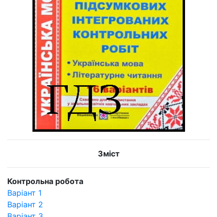
Зміст
Контрольна робота
Варіант 1
Варіант 2
Варіант 3