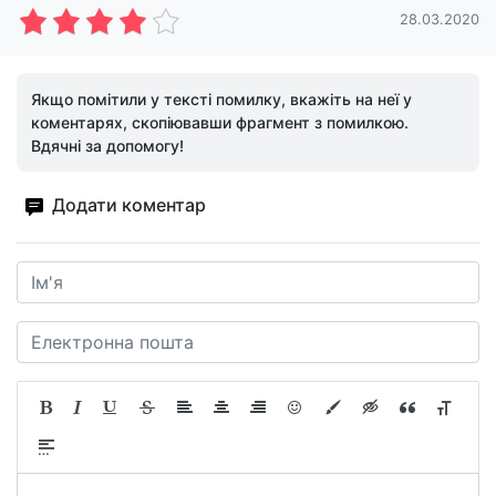
28.03.2020
Якщо помітили у тексті помилку, вкажіть на неї у
коментарях, скопіювавши фрагмент з помилкою.
Вдячні за допомогу!
Додати коментар