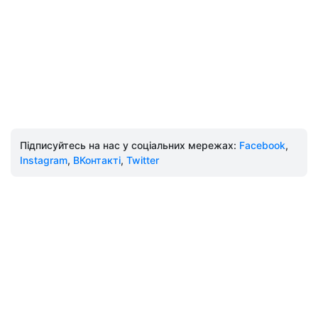
Підписуйтесь на нас у соціальних мережах:
Facebook
,
Instagram
,
ВКонтакті
,
Twitter