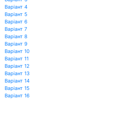
Варіант 4
Варіант 5
Варіант 6
Варіант 7
Варіант 8
Варіант 9
Варіант 10
Варіант 11
Варіант 12
Варіант 13
Варіант 14
Варіант 15
Варіант 16