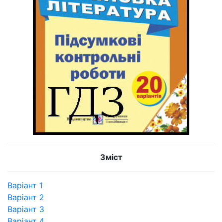
Зміст
Варіант 1
Варіант 2
Варіант 3
Варіант 4