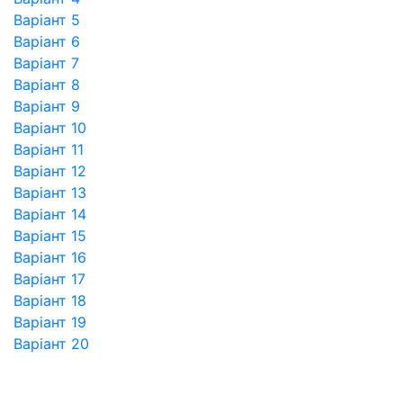
Варіант 5
Варіант 6
Варіант 7
Варіант 8
Варіант 9
Варіант 10
Варіант 11
Варіант 12
Варіант 13
Варіант 14
Варіант 15
Варіант 16
Варіант 17
Варіант 18
Варіант 19
Варіант 20