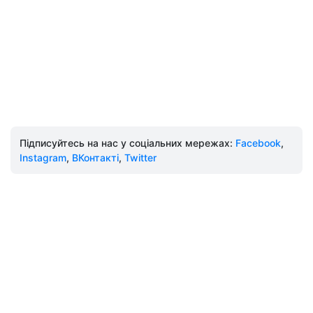
Підписуйтесь на нас у соціальних мережах:
Facebook
,
Instagram
,
ВКонтакті
,
Twitter