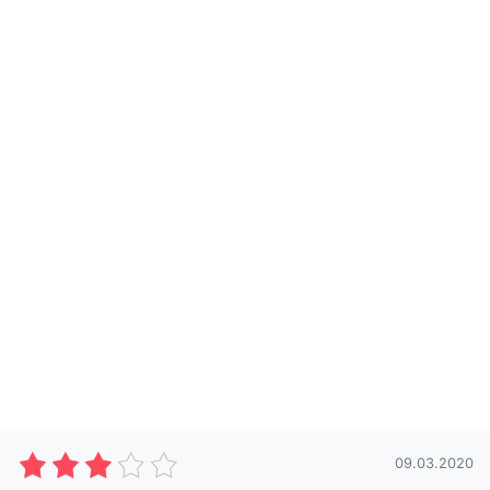
09.03.2020