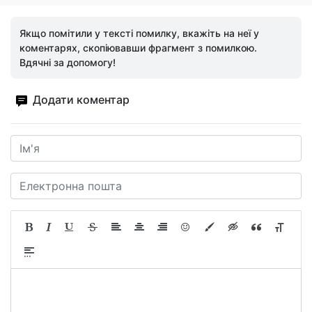
Якщо помітили у тексті помилку, вкажіть на неї у
коментарях, скопіювавши фрагмент з помилкою.
Вдячні за допомогу!
Додати коментар