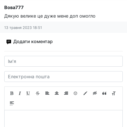
Вова777
Дякую велике це дуже мене доп омогло
13 травня 2023 18:51
Додати коментар