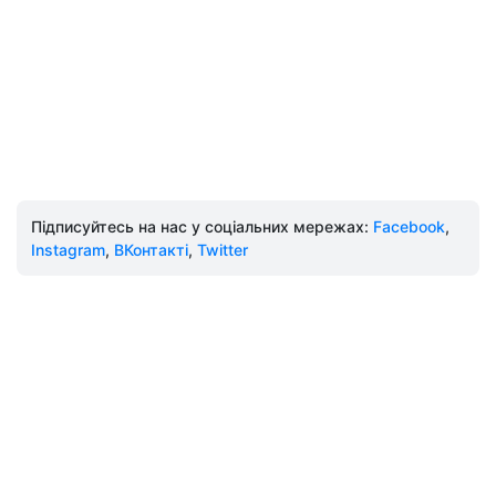
Підписуйтесь на нас у соціальних мережах:
Facebook
,
Instagram
,
ВКонтакті
,
Twitter