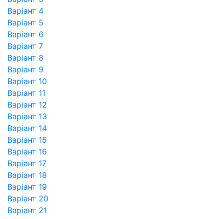
Варіант 4
Варіант 5
Варіант 6
Варіант 7
Варіант 8
Варіант 9
Варіант 10
Варіант 11
Варіант 12
Варіант 13
Варіант 14
Варіант 15
Варіант 16
Варіант 17
Варіант 18
Варіант 19
Варіант 20
Варіант 21