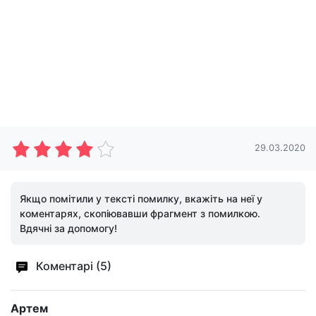
29.03.2020
Якщо помітили у тексті помилку, вкажіть на неї у
коментарях, скопіювавши фрагмент з помилкою.
Вдячні за допомогу!
Коментарі (5)
Артем