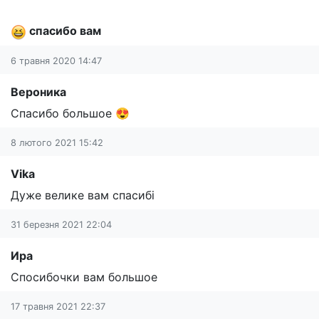
спасибо вам
6 травня 2020 14:47
Вероника
Спасибо большое 😍
8 лютого 2021 15:42
Vika
Дуже велике вам спасибі
31 березня 2021 22:04
Ира
Спосибочки вам большое
17 травня 2021 22:37