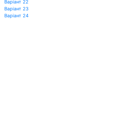
Варіант 22
Варіант 23
Варіант 24