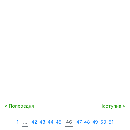
« Попередня
Наступна »
1
...
42
43
44
45
46
47
48
49
50
51