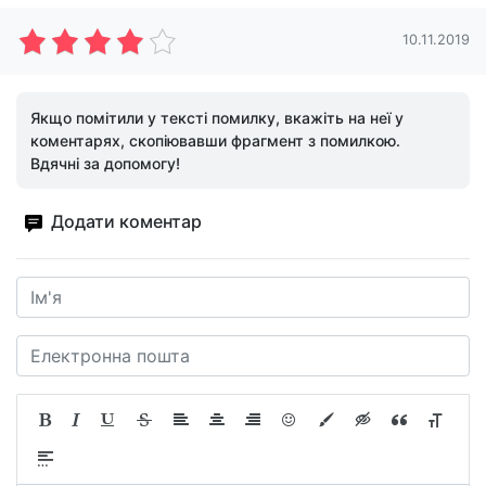
10.11.2019
Якщо помітили у тексті помилку, вкажіть на неї у
коментарях, скопіювавши фрагмент з помилкою.
Вдячні за допомогу!
Додати коментар