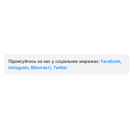
Підписуйтесь на нас у соціальних мережах:
Facebook
,
Instagram
,
ВКонтакті
,
Twitter