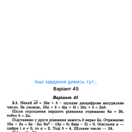
Інші завдання дивись тут...
Варіант 45