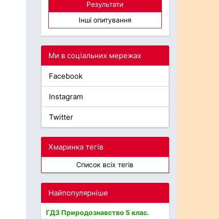
Результати
Інші опитування
Ми в соціальних мережах
Facebook
Instagram
Twitter
Хмаринка тегів
Список всіх тегів
Найпопулярніше
ГДЗ Природознавство 5 клас.