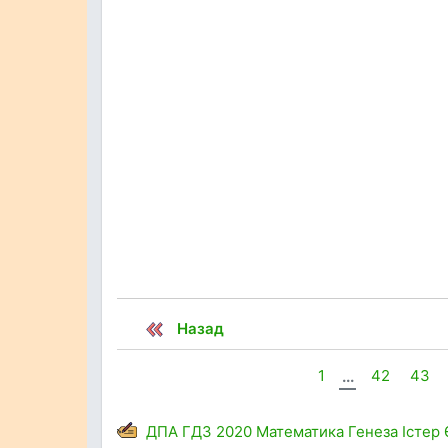
Назад
1
...
42
43
ДПА
ГДЗ
2020
Математика
Генеза
Істер