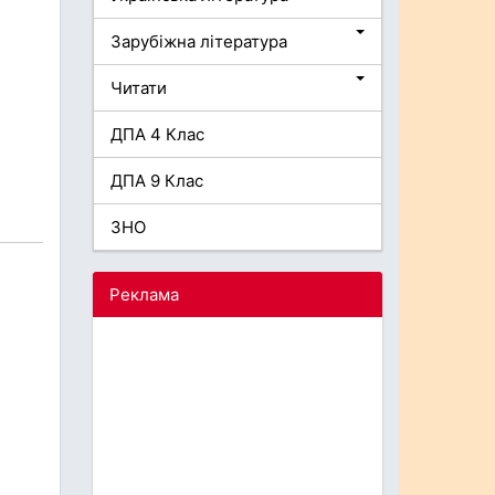
Зарубіжна література
Читати
ДПА 4 Клас
ДПА 9 Клас
ЗНО
Реклама