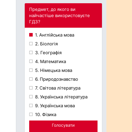
Предмет, до якого ви
найчастіше використовуєте
ГДЗ?
1. Англійська мова
2. Біологія
3. Географія
4. Математика
5. Німецька мова
6. Природознавство
7. Світова література
8. Українська література
9. Українська мова
10. Фізика
Голосувати