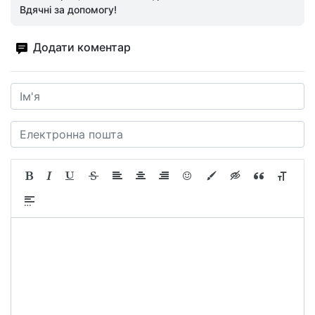
Вдячні за допомогу!
Додати коментар