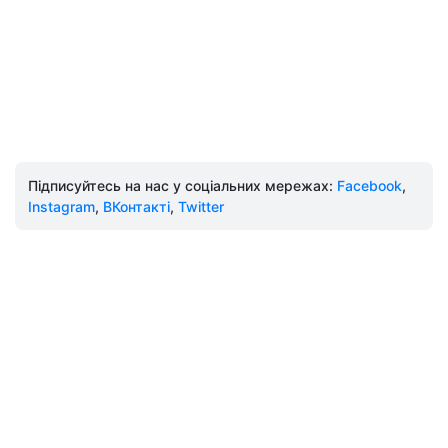
Підписуйтесь на нас у соціальних мережах:
Facebook
,
Instagram
,
ВКонтакті
,
Twitter