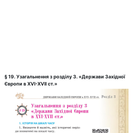
§ 19. Узагальнення з розділу 3. «Держави Західної
Європи в XVI-XVII ст.»