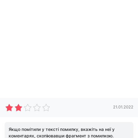
21.01.2022
Якщо помітили у тексті помилку, вкажіть на неї у
коментарях, скопіювавши фрагмент з помилкою.