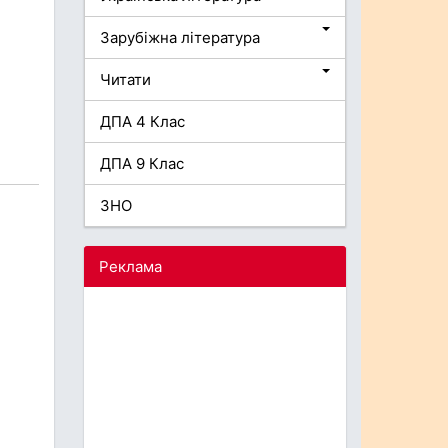
Зарубіжна література
Читати
ДПА 4 Клас
ДПА 9 Клас
ЗНО
Реклама