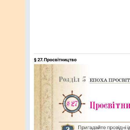
§ 27. Просвітництво