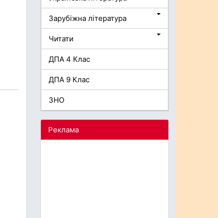
Зарубіжна література
Читати
ДПА 4 Клас
ДПА 9 Клас
ЗНО
Реклама